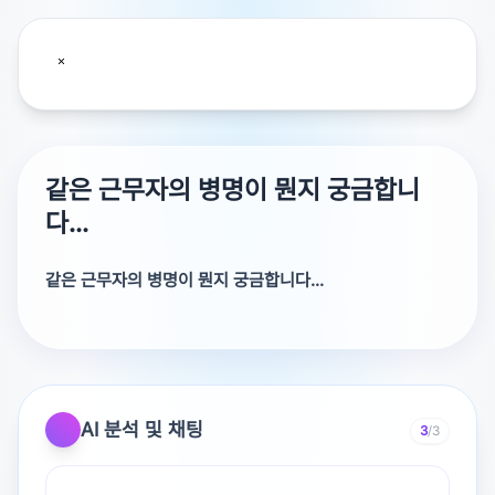
같은 근무자의 병명이 뭔지 궁금합니
다...
같은 근무자의 병명이 뭔지 궁금합니다...
심각한 강박증을 갖고 있는 사람이네요.
다투거나 대립 마시고
윗 사람에게 넘기세요.
AI 분석 및 채팅
3
/3